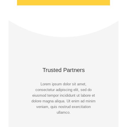
Trusted Partners
Lorem ipsum dolor sit amet,
consectetur adipiscing elit, sed do
eiusmod tempor incididunt ut labore et
dolore magna aliqua. Ut enim ad minim
veniam, quis nostrud exercitation
ullamco.