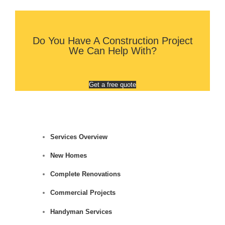
Do You Have A Construction Project
We Can Help With?
Get a free quote
Services Overview
New Homes
Complete Renovations
Commercial Projects
Handyman Services